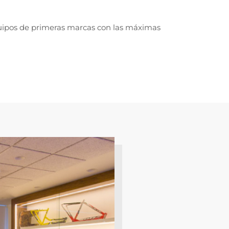
quipos de primeras marcas con las máximas