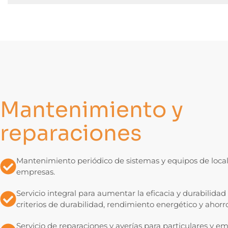
Mantenimiento y
reparaciones
Mantenimiento periódico de sistemas y equipos de locale
empresas.
Servicio integral para aumentar la eficacia y durabilidad
criterios de durabilidad, rendimiento energético y ahorro
Servicio de reparaciones y averías para particulares y emp