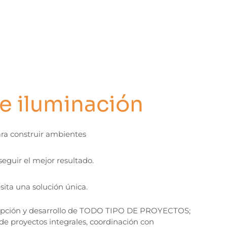
e iluminación
ara construir ambientes
seguir el mejor resultado.
sita una solución única.
cepción y desarrollo de TODO TIPO DE PROYECTOS;
 de proyectos integrales, coordinación con