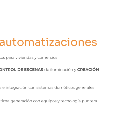
 automatizaciones
os para viviendas y comercios
ONTROL DE ESCENAS
de iluminación y
CREACIÓN
s e integración con sistemas domóticos generales
ltima generación con equipos y tecnología puntera