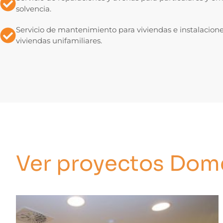
solvencia.
Servicio de mantenimiento para viviendas e instalacione
viviendas unifamiliares.
Ver proyectos Domé