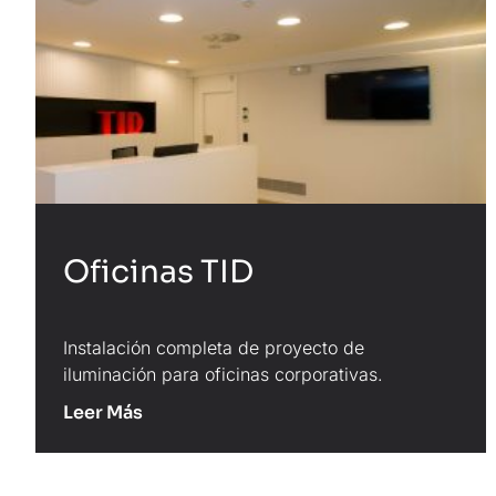
Oficinas TID
Instalación completa de proyecto de
iluminación para oficinas corporativas.
Leer Más