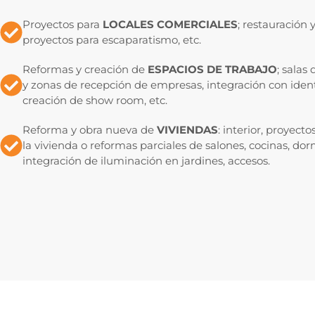
Proyectos para
LOCALES COMERCIALES
; restauración 
proyectos para escaparatismo, etc.
Reformas y creación de
ESPACIOS DE TRABAJO
; salas 
y zonas de recepción de empresas, integración con ident
creación de show room, etc.
Reforma y obra nueva de
VIVIENDAS
: interior, proyect
la vivienda o reformas parciales de salones, cocinas, dorm
integración de iluminación en jardines, accesos.