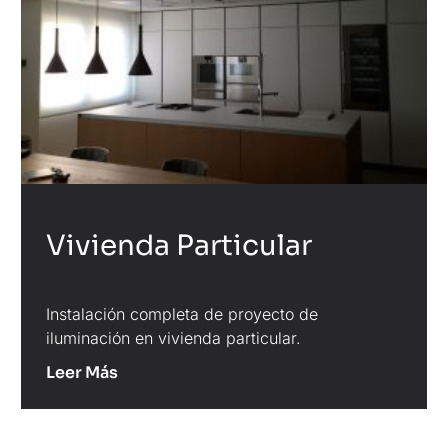
Vivienda Particular
Instalación completa de proyecto de
iluminación en vivienda particular.
Leer Más