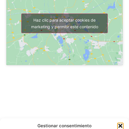
Haz clic para aceptar cookies de
marketing y permitir este contenido
Gestionar consentimiento