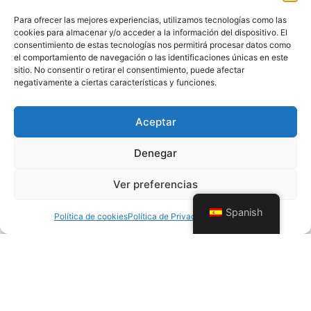
Para ofrecer las mejores experiencias, utilizamos tecnologías como las
cookies para almacenar y/o acceder a la información del dispositivo. El
consentimiento de estas tecnologías nos permitirá procesar datos como
el comportamiento de navegación o las identificaciones únicas en este
sitio. No consentir o retirar el consentimiento, puede afectar
negativamente a ciertas características y funciones.
Aceptar
Denegar
Ver preferencias
Spanish
Política de cookies
Política de Privacidad
Aviso Legal