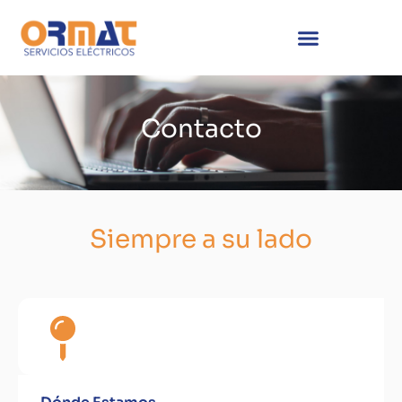
Contacto
Siempre a su lado