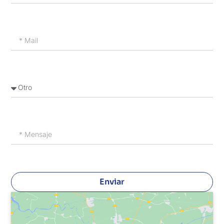
Enviar