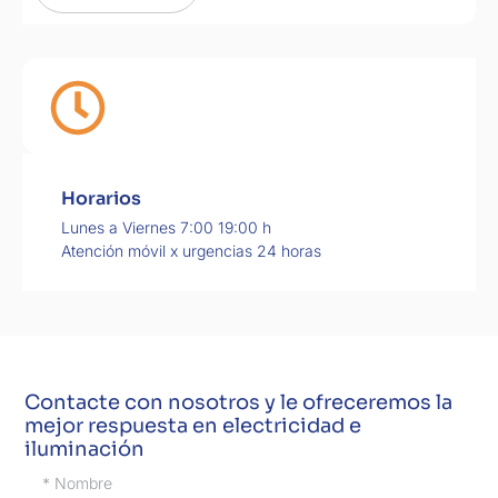
Horarios
Lunes a Viernes 7:00 19:00 h
Atención móvil x urgencias 24 horas
Contacte con nosotros y le ofreceremos la
mejor respuesta en electricidad e
iluminación